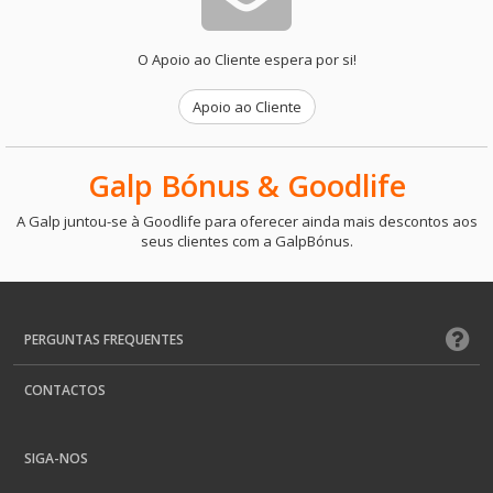
O Apoio ao Cliente espera por si!
Apoio ao Cliente
Galp Bónus & Goodlife
A Galp juntou-se à Goodlife para oferecer ainda mais descontos aos
seus clientes com a GalpBónus.
PERGUNTAS FREQUENTES
CONTACTOS
SIGA-NOS